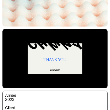
Année
2023
Client