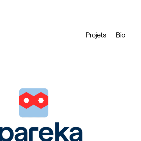
Projets
Bio